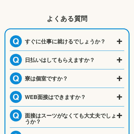
よくある質問
すぐに仕事に就けるでしょうか？
Q
日払いはしてもらえますか？
Q
寮は個室ですか？
Q
WEB面接はできますか？
Q
面接はスーツがなくても大丈夫でしょ
Q
うか？