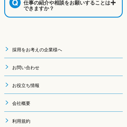
仕事の紹介や相談をお願いすることは
Q
できますか？
採用をお考えの企業様へ
お問い合わせ
お役立ち情報
会社概要
利用規約