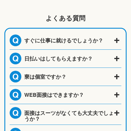
よくある質問
すぐに仕事に就けるでしょうか？
Q
日払いはしてもらえますか？
Q
寮は個室ですか？
Q
WEB面接はできますか？
Q
面接はスーツがなくても大丈夫でしょ
Q
うか？