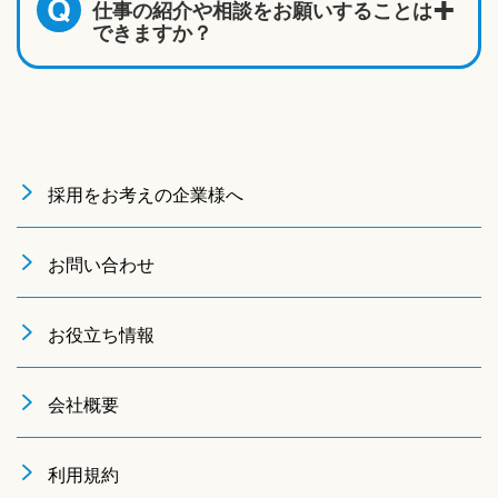
仕事の紹介や相談をお願いすることは
Q
できますか？
採用をお考えの企業様へ
お問い合わせ
お役立ち情報
会社概要
利用規約