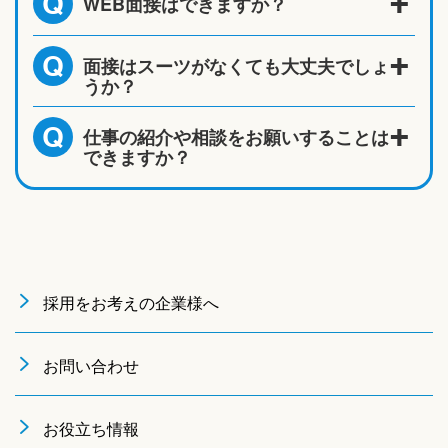
WEB面接はできますか？
Q
面接はスーツがなくても大丈夫でしょ
Q
うか？
仕事の紹介や相談をお願いすることは
Q
できますか？
採用をお考えの企業様へ
お問い合わせ
お役立ち情報