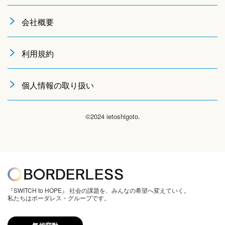
会社概要
利用規約
個人情報の取り扱い
©2024 ietoshigoto.
『SWITCH to HOPE』 社会の課題を、みんなの希望へ変えていく。
私たちはボーダレス・グループです。