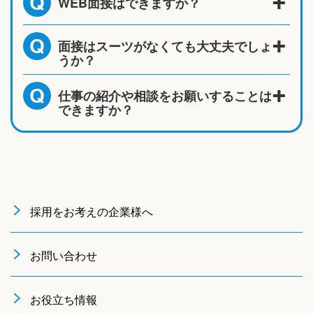
WEB面接はできますか？
Q
面接はスーツがなくても大丈夫でしょ
Q
うか？
仕事の紹介や相談をお願いすることは
Q
できますか？
採用をお考えの企業様へ
お問い合わせ
お役立ち情報