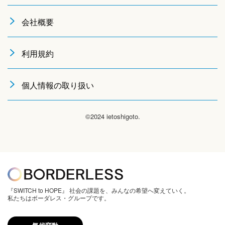
会社概要
利用規約
個人情報の取り扱い
©2024 ietoshigoto.
『SWITCH to HOPE』 社会の課題を、みんなの希望へ変えていく。
私たちはボーダレス・グループです。