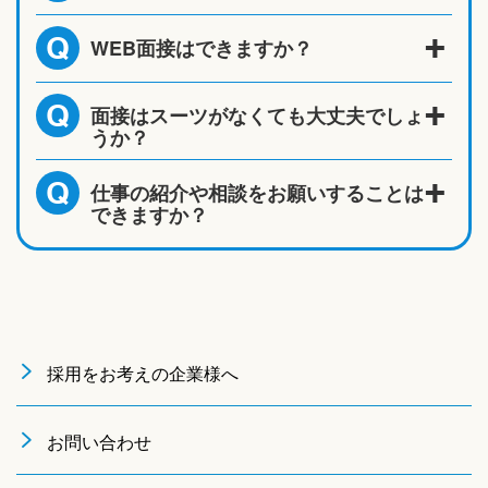
WEB面接はできますか？
Q
面接はスーツがなくても大丈夫でしょ
Q
うか？
仕事の紹介や相談をお願いすることは
Q
できますか？
採用をお考えの企業様へ
お問い合わせ