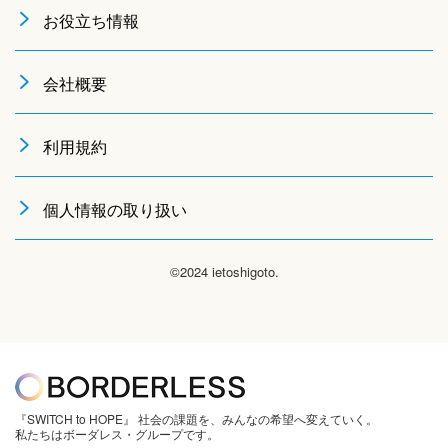
お役立ち情報
会社概要
利用規約
個人情報の取り扱い
©2024 ietoshigoto.
『SWITCH to HOPE』 社会の課題を、みんなの希望へ変えていく。
私たちはボーダレス・グループです。