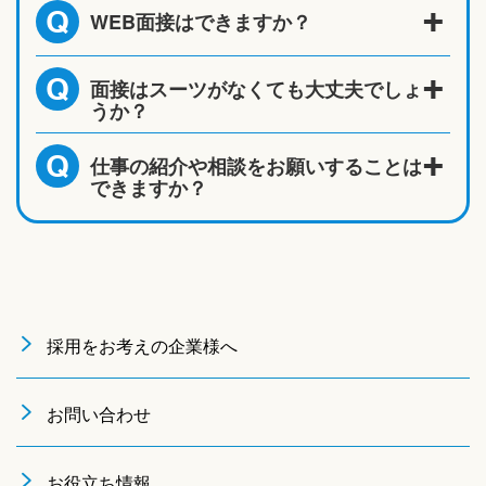
WEB面接はできますか？
Q
面接はスーツがなくても大丈夫でしょ
Q
うか？
仕事の紹介や相談をお願いすることは
Q
できますか？
採用をお考えの企業様へ
お問い合わせ
お役立ち情報