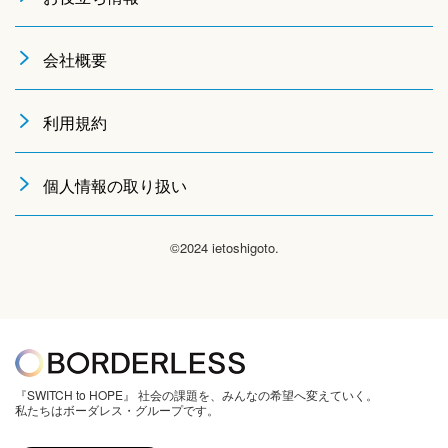
会社概要
利用規約
個人情報の取り扱い
©2024 ietoshigoto.
『SWITCH to HOPE』 社会の課題を、みんなの希望へ変えていく。
私たちはボーダレス・グループです。