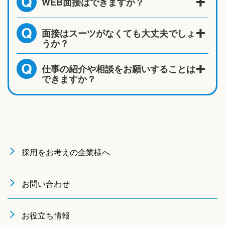
WEB面接はできますか？
Q
面接はスーツがなくても大丈夫でしょ
Q
うか？
仕事の紹介や相談をお願いすることは
Q
できますか？
採用をお考えの企業様へ
お問い合わせ
お役立ち情報