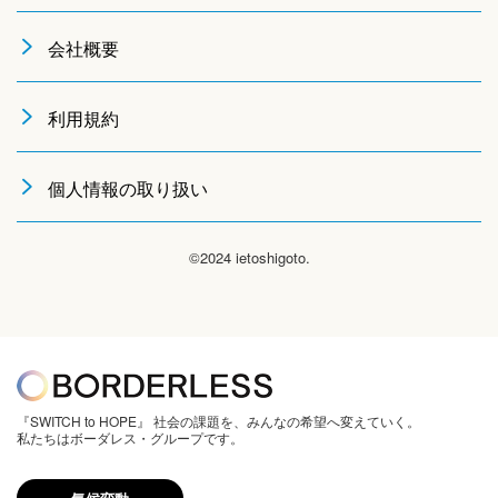
会社概要
利用規約
個人情報の取り扱い
©2024 ietoshigoto.
『SWITCH to HOPE』 社会の課題を、みんなの希望へ変えていく。
私たちはボーダレス・グループです。