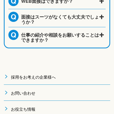
WEB面接はできますか？
Q
面接はスーツがなくても大丈夫でしょ
Q
うか？
仕事の紹介や相談をお願いすることは
Q
できますか？
採用をお考えの企業様へ
お問い合わせ
お役立ち情報