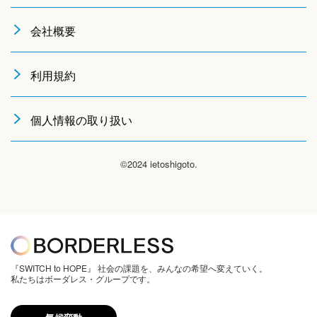
会社概要
利用規約
個人情報の取り扱い
©2024 ietoshigoto.
『SWITCH to HOPE』 社会の課題を、みんなの希望へ変えていく。
私たちはボーダレス・グループです。