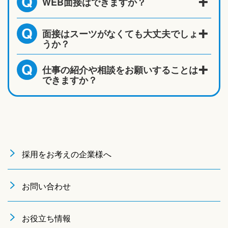
WEB面接はできますか？
Q
面接はスーツがなくても大丈夫でしょ
Q
うか？
仕事の紹介や相談をお願いすることは
Q
できますか？
採用をお考えの企業様へ
お問い合わせ
お役立ち情報