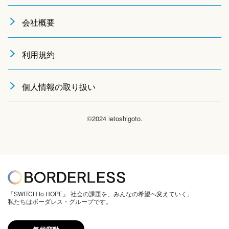
会社概要
利用規約
個人情報の取り扱い
©2024 ietoshigoto.
『SWITCH to HOPE』 社会の課題を、みんなの希望へ変えていく。
私たちはボーダレス・グループです。