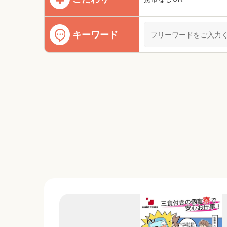
キーワード