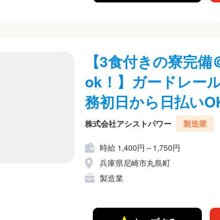
【3食付きの寮完備
ok！】ガードレー
務初日から日払いO
株式会社アシストパワー
製造業
時給 1,400円～1,750円
兵庫県尼崎市丸島町
製造業