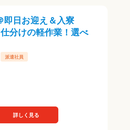
＠即日お迎え＆入寮
、仕分けの軽作業！選べ
派遣社員
詳しく見る