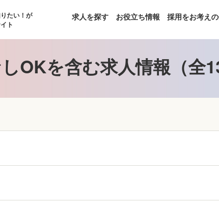
知りたい！が
求人を探す
お役立ち情報
採用をお考えの
サイト
しOKを含む求人情報（全1