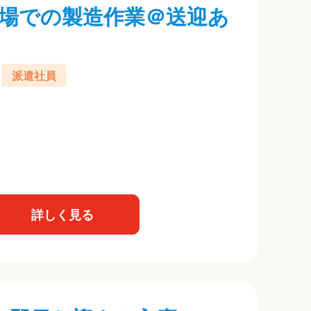
場での製造作業＠送迎あ
派遣社員
詳しく見る