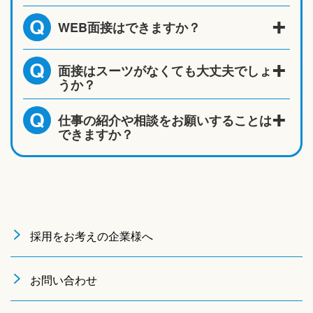
WEB面接はできますか？
Q
面接はスーツがなくても大丈夫でしょ
Q
うか？
仕事の紹介や相談をお願いすることは
Q
できますか？
採用をお考えの企業様へ
お問い合わせ