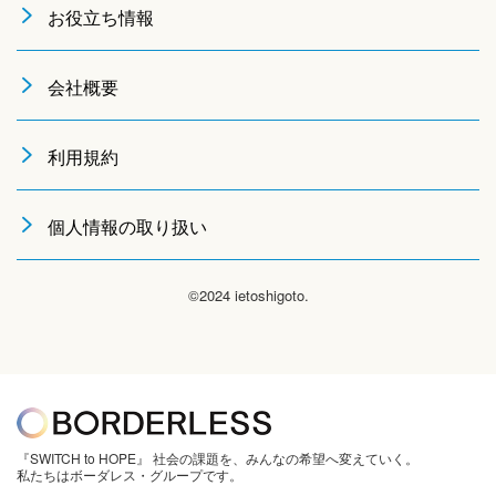
お役立ち情報
会社概要
利用規約
個人情報の取り扱い
©2024 ietoshigoto.
『SWITCH to HOPE』 社会の課題を、みんなの希望へ変えていく。
私たちはボーダレス・グループです。