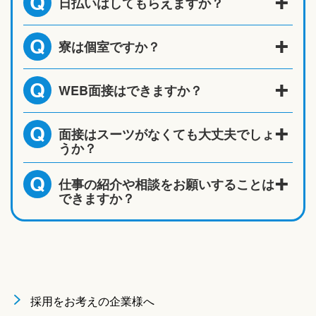
日払いはしてもらえますか？
Q
寮は個室ですか？
Q
WEB面接はできますか？
Q
面接はスーツがなくても大丈夫でしょ
Q
うか？
仕事の紹介や相談をお願いすることは
Q
できますか？
採用をお考えの企業様へ