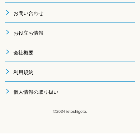
お問い合わせ
お役立ち情報
会社概要
利用規約
個人情報の取り扱い
©2024 ietoshigoto.