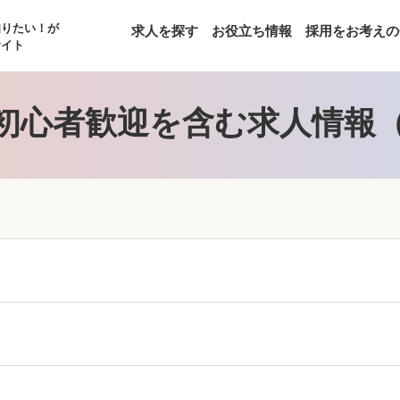
知りたい！が
求人を探す
お役立ち情報
採用をお考えの
サイト
初心者歓迎を含む求人情報（