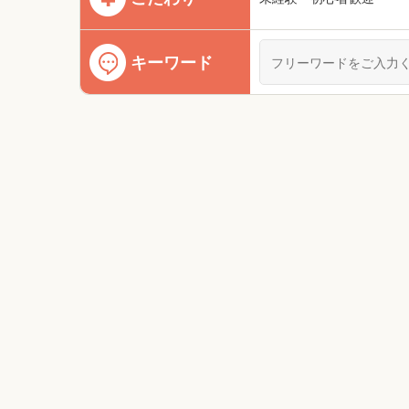
キーワード