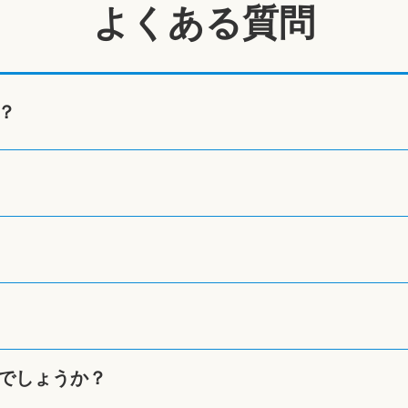
よくある質問
？
でしょうか？