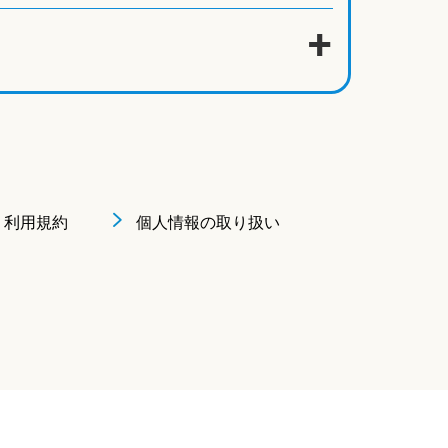
利用規約
個人情報の取り扱い