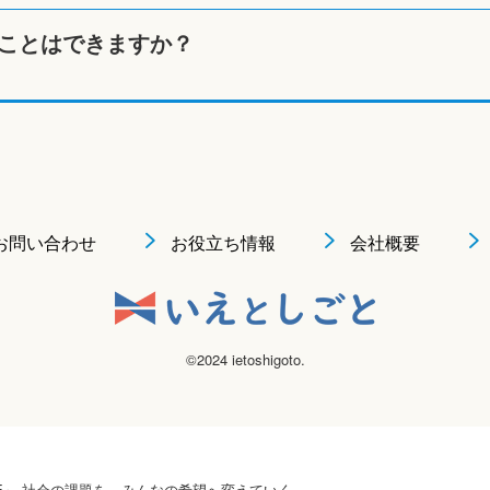
ことはできますか？
お問い合わせ
お役立ち情報
会社概要
©2024 ietoshigoto.
 HOPE』 社会の課題を、みんなの希望へ変えていく。