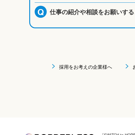
仕事の紹介や相談をお願いする
Q
採用をお考えの企業様へ
『SWITCH to