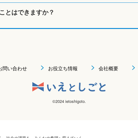
ことはできますか？
お問い合わせ
お役立ち情報
会社概要
©2024 ietoshigoto.
 HOPE』 社会の課題を、みんなの希望へ変えていく。