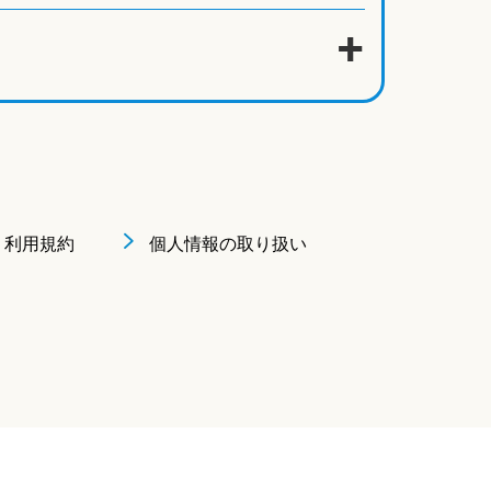
利用規約
個人情報の取り扱い