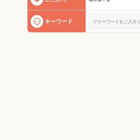
キーワード