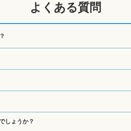
よくある質問
？
でしょうか？