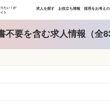
知りたい！が
求人を探す
お役立ち情報
採用をお考えの
サイト
書不要を含む求人情報（全8