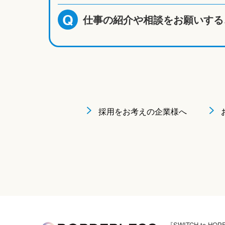
仕事の紹介や相談をお願いする
Q
採用をお考えの企業様へ
『SWITCH to