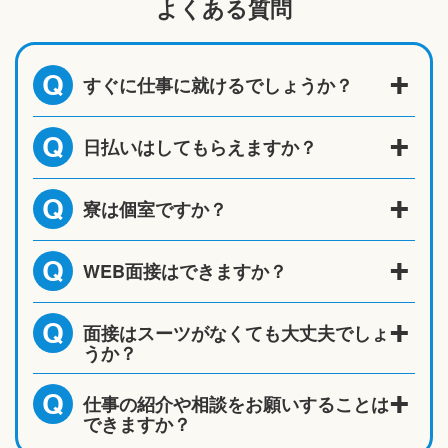
よくある質問
すぐに仕事に就けるでしょうか？
Q
日払いはしてもらえますか？
Q
寮は個室ですか？
Q
WEB面接はできますか？
Q
面接はスーツがなくても大丈夫でしょ
Q
うか？
仕事の紹介や相談をお願いすることは
Q
できますか？