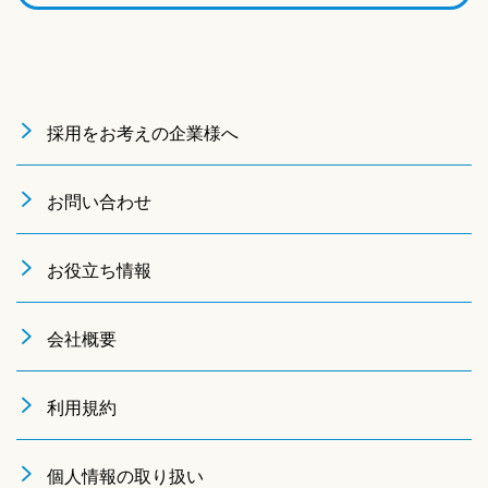
採用をお考えの企業様へ
お問い合わせ
お役立ち情報
会社概要
利用規約
個人情報の取り扱い