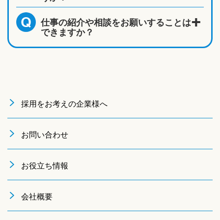
仕事の紹介や相談をお願いすることは
Q
できますか？
採用をお考えの企業様へ
お問い合わせ
お役立ち情報
会社概要