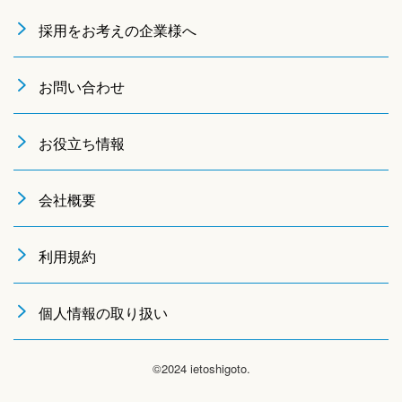
採用をお考えの企業様へ
お問い合わせ
お役立ち情報
会社概要
利用規約
個人情報の取り扱い
©2024 ietoshigoto.