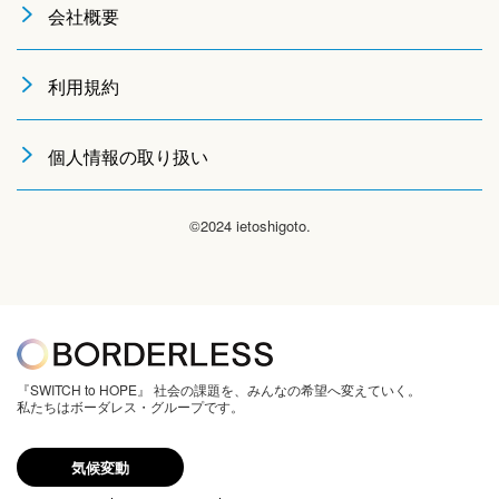
会社概要
利用規約
個人情報の取り扱い
©2024 ietoshigoto.
『SWITCH to HOPE』 社会の課題を、みんなの希望へ変えていく。
私たちはボーダレス・グループです。
気候変動