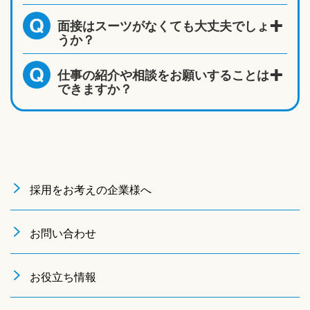
面接はスーツがなくても大丈夫でしょ
Q
うか？
仕事の紹介や相談をお願いすることは
Q
できますか？
採用をお考えの企業様へ
お問い合わせ
お役立ち情報