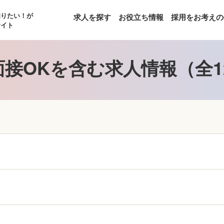
知りたい！が
求人を探す
お役立ち情報
採用をお考えの
サイト
面接OKを含む求人情報（全1