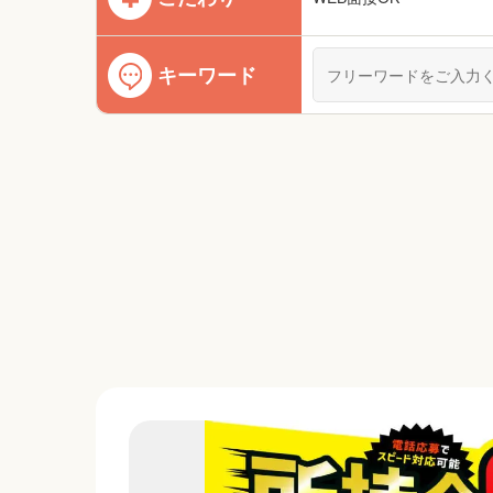
キーワード