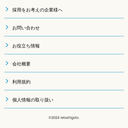
採用をお考えの企業様へ
お問い合わせ
お役立ち情報
会社概要
利用規約
個人情報の取り扱い
©2024 ietoshigoto.