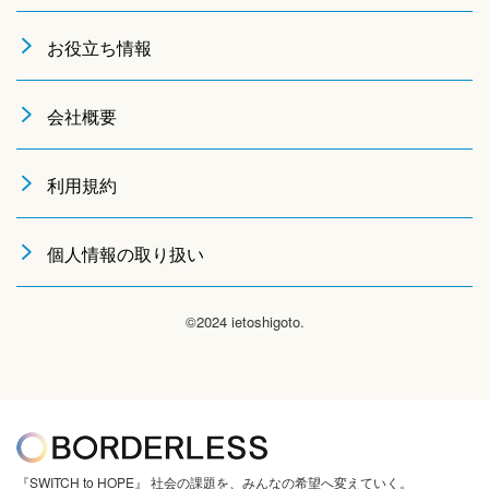
お役立ち情報
会社概要
利用規約
個人情報の取り扱い
©2024 ietoshigoto.
『SWITCH to HOPE』 社会の課題を、みんなの希望へ変えていく。