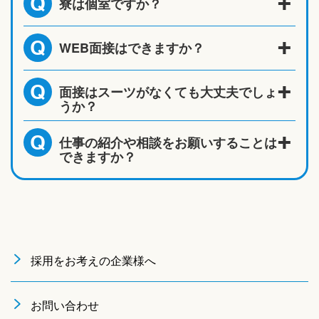
寮は個室ですか？
Q
WEB面接はできますか？
Q
面接はスーツがなくても大丈夫でしょ
Q
うか？
仕事の紹介や相談をお願いすることは
Q
できますか？
採用をお考えの企業様へ
お問い合わせ