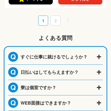
1
2
よくある質問
すぐに仕事に就けるでしょうか？
Q
日払いはしてもらえますか？
Q
寮は個室ですか？
Q
WEB面接はできますか？
Q