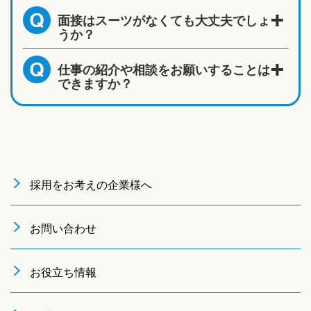
面接はスーツがなくても大丈夫でしょ
Q
うか？
仕事の紹介や相談をお願いすることは
Q
できますか？
採用をお考えの企業様へ
お問い合わせ
お役立ち情報