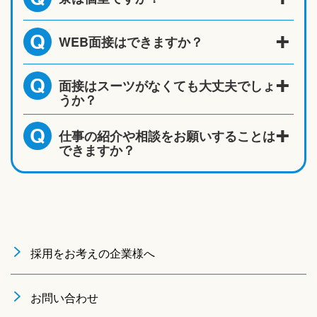
WEB面接はできますか？
Q
面接はスーツがなくても大丈夫でしょ
Q
うか？
仕事の紹介や相談をお願いすることは
Q
できますか？
採用をお考えの企業様へ
お問い合わせ