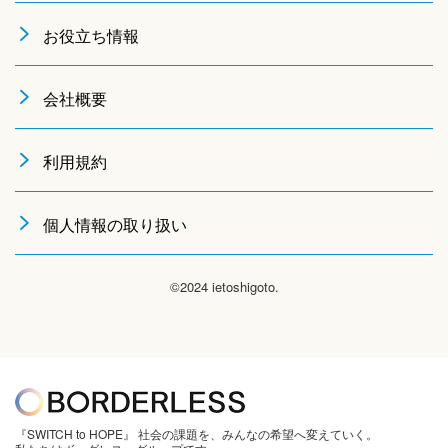
お役立ち情報
会社概要
利用規約
個人情報の取り扱い
©2024 ietoshigoto.
『SWITCH to HOPE』 社会の課題を、みんなの希望へ変えていく。